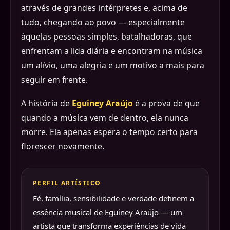
através de grandes intérpretes e, acima de
tudo, chegando ao povo — especialmente
àquelas pessoas simples, batalhadoras, que
enfrentam a lida diária e encontram na música
um alívio, uma alegria e um motivo a mais para
seguir em frente.
A história de
Eguiney Araújo
é a prova de que
quando a música vem de dentro, ela nunca
morre. Ela apenas espera o tempo certo para
florescer novamente.
PERFIL ARTÍSTICO
Fé, família, sensibilidade e verdade definem a
essência musical de Eguiney Araújo — um
artista que transforma experiências de vida