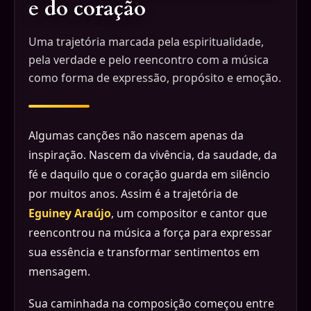
e do coração
Uma trajetória marcada pela espiritualidade,
pela verdade e pelo reencontro com a música
como forma de expressão, propósito e emoção.
Algumas canções não nascem apenas da
inspiração. Nascem da vivência, da saudade, da
fé e daquilo que o coração guarda em silêncio
por muitos anos. Assim é a trajetória de
Eguiney Araújo
, um compositor e cantor que
reencontrou na música a força para expressar
sua essência e transformar sentimentos em
mensagem.
Sua caminhada na composição começou entre