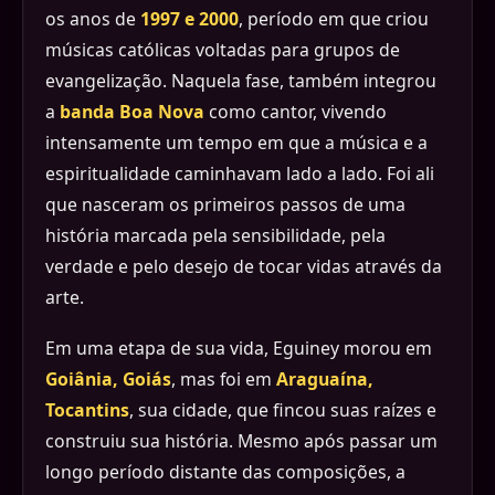
os anos de
1997 e 2000
, período em que criou
músicas católicas voltadas para grupos de
evangelização. Naquela fase, também integrou
a
banda Boa Nova
como cantor, vivendo
intensamente um tempo em que a música e a
espiritualidade caminhavam lado a lado. Foi ali
que nasceram os primeiros passos de uma
história marcada pela sensibilidade, pela
verdade e pelo desejo de tocar vidas através da
arte.
Em uma etapa de sua vida, Eguiney morou em
Goiânia, Goiás
, mas foi em
Araguaína,
Tocantins
, sua cidade, que fincou suas raízes e
construiu sua história. Mesmo após passar um
longo período distante das composições, a