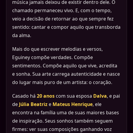
música jamais deixou de existir dentro dele. O
chamado permaneceu vivo. E, com o tempo,
veio a decisão de retornar ao que sempre fez
sentido: cantar e compor aquilo que transborda
da alma.
Mais do que escrever melodias e versos,
Eguiney compõe verdades. Compõe
sentimentos. Compõe aquilo que vive, acredita
e sonha. Sua arte carrega autenticidade e nasce
do lugar mais puro de um artista: o coração.
Casado há
20 anos
com sua esposa
Dalva
, e pai
de
Júlia Beatriz
e
Mateus Henrique
, ele
encontra na família uma de suas maiores bases
de inspiração. Seus sonhos também seguem
firmes: ver suas composições ganhando voz