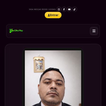
SIGA NOSSAS REDES SOCIAIS
Entrar