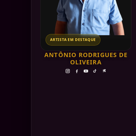
ARTISTA EM DESTAQUE
ANTÔNIO RODRIGUES DE
OLIVEIRA